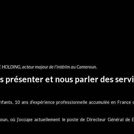
 HOLDING, acteur majeur de l’intérim au Cameroun.
 présenter et nous parler des serv
nfants. 10 ans d’expérience professionnelle accumulée en France où
roun, où j’occupe actuellement le poste de Directeur Général de 