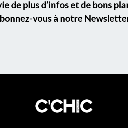
ie de plus d’infos et de bons pla
bonnez-vous à notre Newsletter