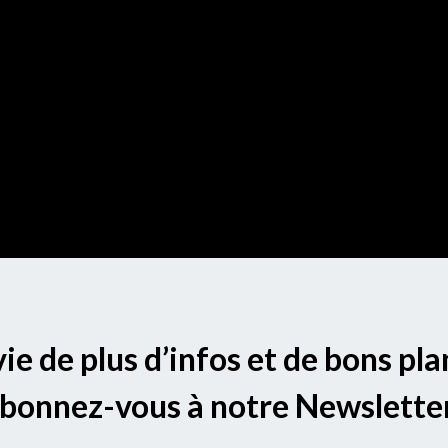
ie de plus d’infos et de bons pla
bonnez-vous à notre Newsletter