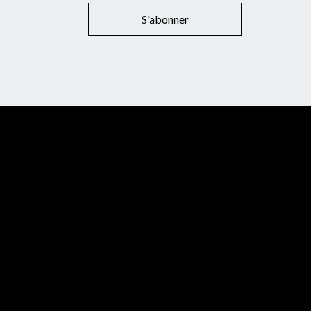
S'abonner
Newsletter