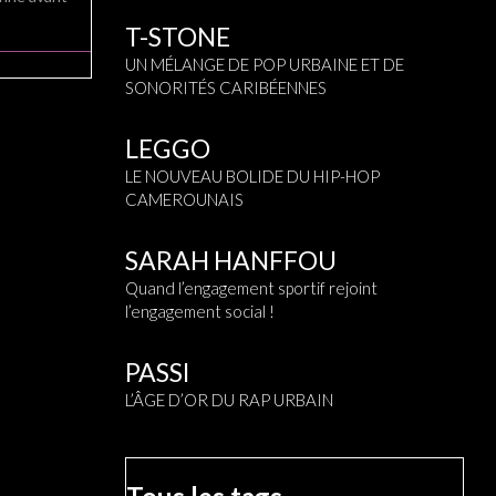
T-STONE
UN MÉLANGE DE POP URBAINE ET DE
SONORITÉS CARIBÉENNES
LEGGO
LE NOUVEAU BOLIDE DU HIP-HOP
CAMEROUNAIS
SARAH HANFFOU
Quand l’engagement sportif rejoint
l’engagement social !
PASSI
L’ÂGE D’OR DU RAP URBAIN