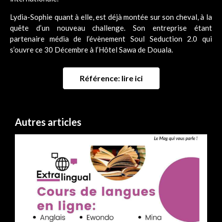
Lydia-Sophie quant à elle, est déjà montée sur son cheval, à la
quête d’un nouveau challenge. Son entreprise étant
partenaire média de l’évènement Soul Seduction 2.0 qui
s’ouvre ce 30 Décembre à l’Hôtel Sawa de Douala.
Référence: lire ici
Autres articles