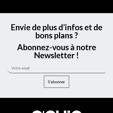
Envie de plus d’infos et de
bons plans ?
Abonnez-vous à notre
Newsletter !
S'abonner