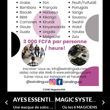
AYES ESSENTIELLE
MAGIC SYSTEM
Une marque de soins qui fait parler d’elle
Ou les 4 MAGICIENS