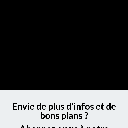
Envie de plus d’infos et de
bons plans ?