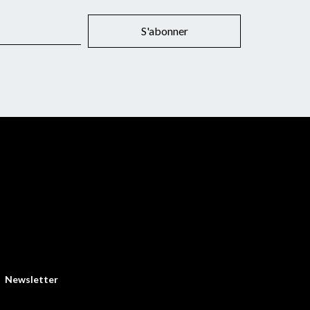
S'abonner
Newsletter